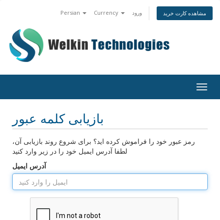
Persian
Currency
ورود
مشاهده کارت خرید
Togg
navig
بازیابی کلمه عبور
رمز عبور خود را فراموش کرده اید؟ برای شروع روند بازیابی آن،
لطفا آدرس ایمیل خود را در زیر وارد کنید
آدرس ایمیل