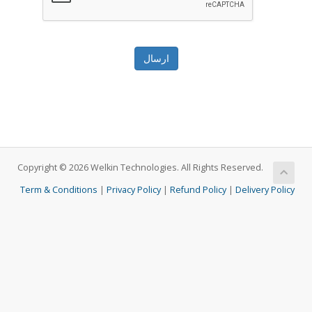
ارسال
Copyright © 2026 Welkin Technologies. All Rights Reserved.
Term & Conditions
|
Privacy Policy
|
Refund Policy
|
Delivery Policy