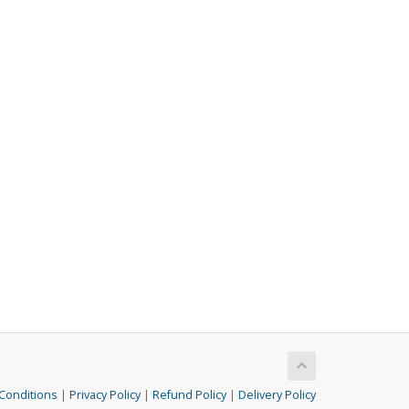
Conditions
|
Privacy Policy
|
Refund Policy
|
Delivery Policy