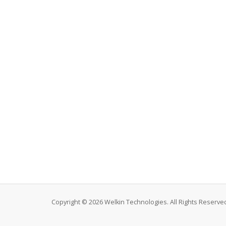
Copyright © 2026 Welkin Technologies. All Rights Reserve