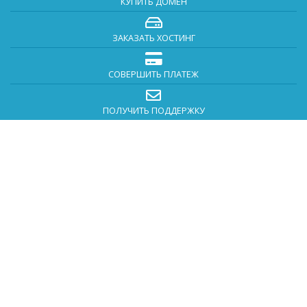
КУПИТЬ ДОМЕН
ЗАКАЗАТЬ ХОСТИНГ
СОВЕРШИТЬ ПЛАТЕЖ
ПОЛУЧИТЬ ПОДДЕРЖКУ