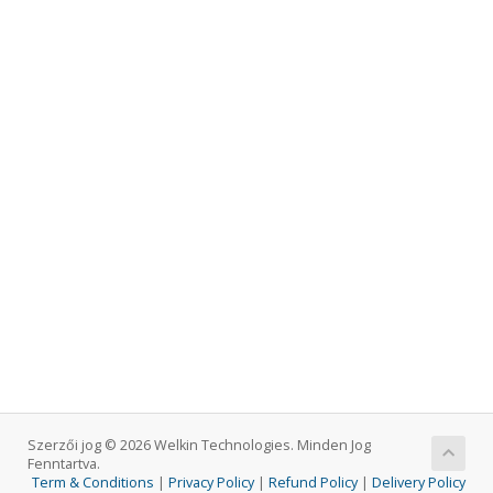
Szerzői jog © 2026 Welkin Technologies. Minden Jog
Fenntartva.
Term & Conditions
|
Privacy Policy
|
Refund Policy
|
Delivery Policy