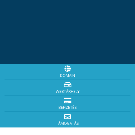
DOMAIN
WEBTÁRHELY
BEFIZETÉS
TÁMOGATÁS