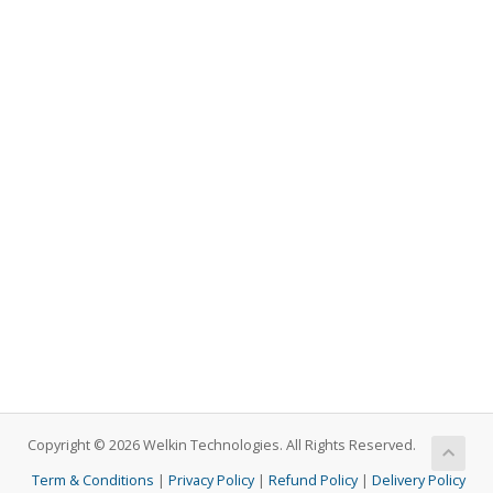
Copyright © 2026 Welkin Technologies. All Rights Reserved.
Term & Conditions
|
Privacy Policy
|
Refund Policy
|
Delivery Policy